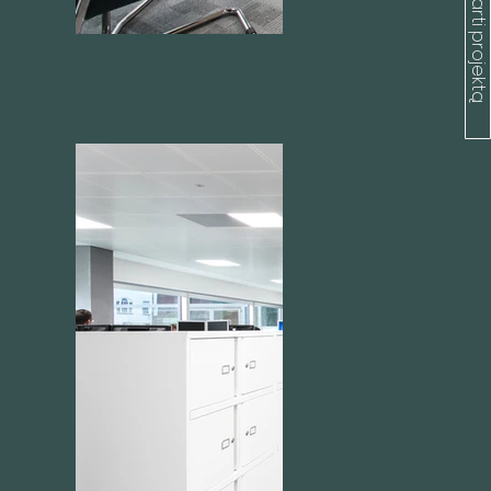
Aptarti projektą